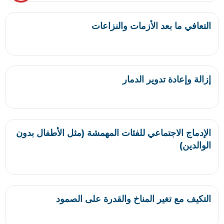
التعافي ما بعد الأزمات والنزاعات
إزالة وإعادة تدوير الدمار
الإدماج الاجتماعي للفئات المهمشة (مثل الأطفال بدون
الوالدين)
التكيف مع تغير المناخ والقدرة على الصمود