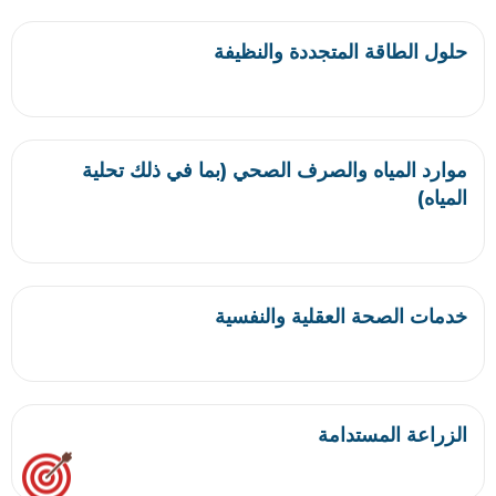
حلول الطاقة المتجددة والنظيفة
موارد المياه والصرف الصحي (بما في ذلك تحلية
المياه)
خدمات الصحة العقلية والنفسية
الزراعة المستدامة