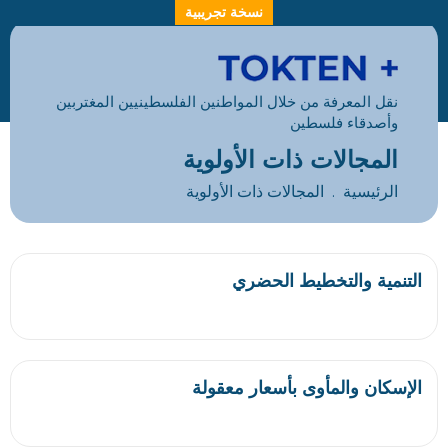
نسخة تجريبية
نقل المعرفة من خلال المواطنين الفلسطينيين المغتربين
وأصدقاء فلسطين
المجالات ذات الأولوية
الرئيسية
المجالات ذات الأولوية
التنمية والتخطيط الحضري
الإسكان والمأوى بأسعار معقولة